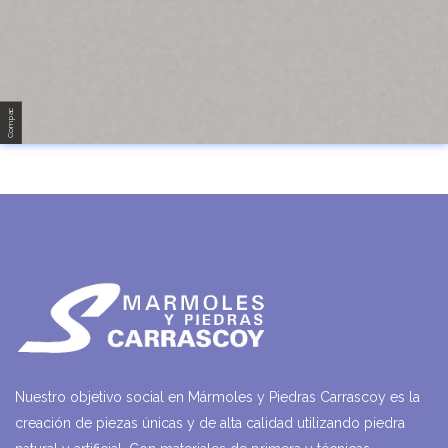
Compac
Nuestro objetivo social en Mármoles y Piedras Carrascoy es la
creación de piezas únicas y de alta calidad utilizando piedra