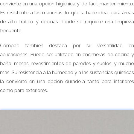
convierte en una opción higiénica y de fácil mantenimiento.
Es resistente a las manchas, lo que la hace ideal para áreas
de alto tráfico y cocinas donde se requiere una limpieza
frecuente.
Compac también destaca por su versatilidad en
aplicaciones. Puede ser utilizado en encimeras de cocina y
baño, mesas, revestimientos de paredes y suelos, y mucho
más. Su resistencia a la humedad y a las sustancias químicas
la convierte en una opción duradera tanto para interiores
como para exteriores.