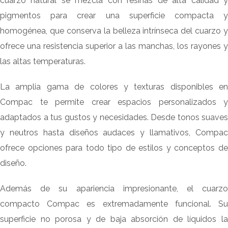
cuarzo natural se mezcla con resinas de alta calidad y
pigmentos para crear una superficie compacta y
homogénea, que conserva la belleza intrínseca del cuarzo y
ofrece una resistencia superior a las manchas, los rayones y
las altas temperaturas.
La amplia gama de colores y texturas disponibles en
Compac te permite crear espacios personalizados y
adaptados a tus gustos y necesidades. Desde tonos suaves
y neutros hasta diseños audaces y llamativos, Compac
ofrece opciones para todo tipo de estilos y conceptos de
diseño.
Además de su apariencia impresionante, el cuarzo
compacto Compac es extremadamente funcional. Su
superficie no porosa y de baja absorción de líquidos la