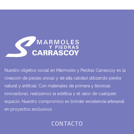
Nuestro objetivo social en Mármoles y Piedras Carrascoy es la
creación de piezas únicas y de alta calidad utilizando piedra
natural y artificial. Con materiales de primera y técnicas
innovadoras, realizamos la estética y el valor de cualquier
espacio. Nuestro compromiso es brindar excelencia artesanal
en proyectos exclusivos.
CONTACTO