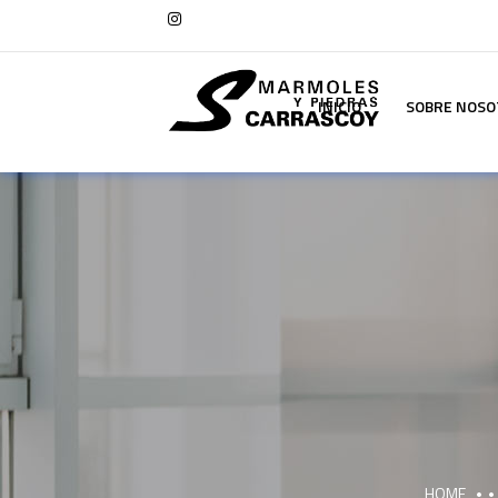
INICIO
SOBRE NOSO
HOME